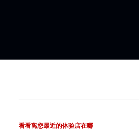
看看离您最近的体验店在哪