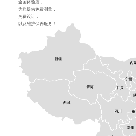
全国体验店，
为您提供免费测量，
免费设计，
以及维护保养服务！
新疆
内
宁夏
青海
甘肃
西藏
四川
重
贵州