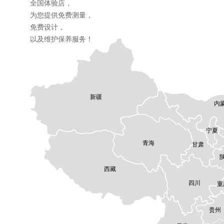
全国体验店，
为您提供免费测量，
免费设计，
以及维护保养服务！
新疆
内
宁夏
青海
甘肃
西藏
四川
重
贵州