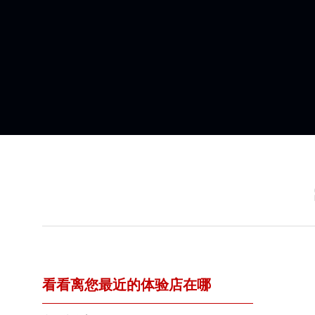
看看离您最近的体验店在哪