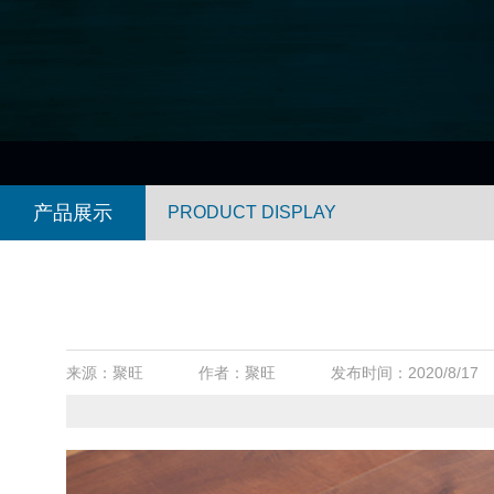
产品展示
PRODUCT DISPLAY
来源：聚旺
作者：聚旺
发布时间：2020/8/17