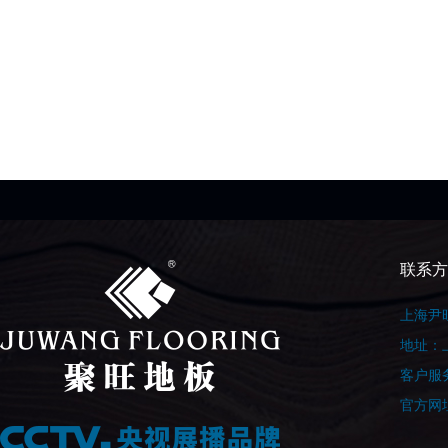
联系方
上海尹
地址：上
客户服务
官方网址：